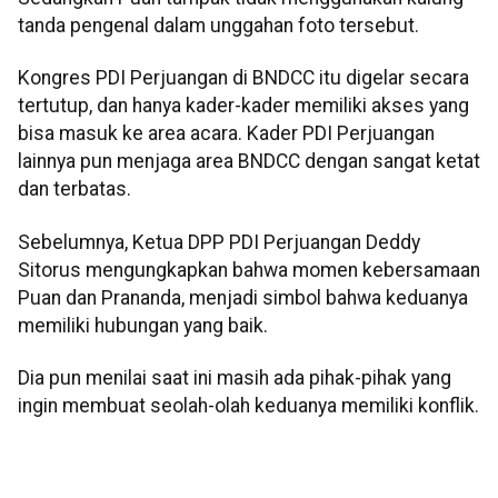
tanda pengenal dalam unggahan foto tersebut.
Kongres PDI Perjuangan di BNDCC itu digelar secara
tertutup, dan hanya kader-kader memiliki akses yang
bisa masuk ke area acara. Kader PDI Perjuangan
lainnya pun menjaga area BNDCC dengan sangat ketat
dan terbatas.
Sebelumnya, Ketua DPP PDI Perjuangan Deddy
Sitorus mengungkapkan bahwa momen kebersamaan
Puan dan Prananda, menjadi simbol bahwa keduanya
memiliki hubungan yang baik.
Dia pun menilai saat ini masih ada pihak-pihak yang
ingin membuat seolah-olah keduanya memiliki konflik.