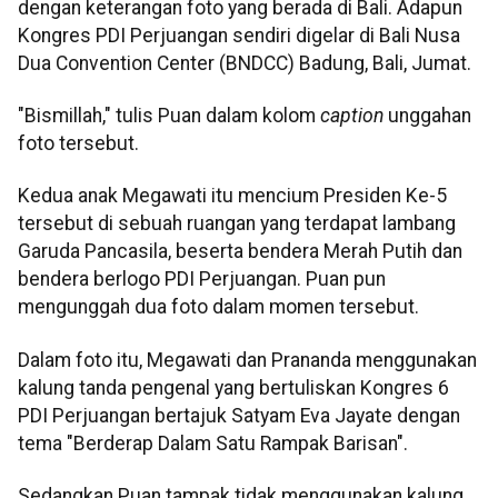
dengan keterangan foto yang berada di Bali. Adapun
Kongres PDI Perjuangan sendiri digelar di Bali Nusa
Dua Convention Center (BNDCC) Badung, Bali, Jumat.
"Bismillah," tulis Puan dalam kolom
caption
unggahan
foto tersebut.
Kedua anak Megawati itu mencium Presiden Ke-5
tersebut di sebuah ruangan yang terdapat lambang
Garuda Pancasila, beserta bendera Merah Putih dan
bendera berlogo PDI Perjuangan. Puan pun
mengunggah dua foto dalam momen tersebut.
Dalam foto itu, Megawati dan Prananda menggunakan
kalung tanda pengenal yang bertuliskan Kongres 6
PDI Perjuangan bertajuk Satyam Eva Jayate dengan
tema "Berderap Dalam Satu Rampak Barisan".
Sedangkan Puan tampak tidak menggunakan kalung