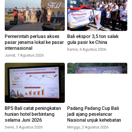
Pemerintah perluas akses
Bali ekspor 3,5 ton salak
pasar jenama lokal ke pasar
gula pasir ke China
internasional
Kamis, 6 Agustus 2026
Jumat, 7 Agustus 2026
BPS Bali catat peningkatan
Padang Padang Cup Bali
hunian hotel berbintang
jadi ajang peselancar
selama Juni 2026
Nasional unjuk kehebatan
Senin, 3 Agustus 2026
Minggu, 2 Agustus 2026