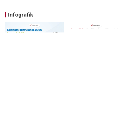
Infografik