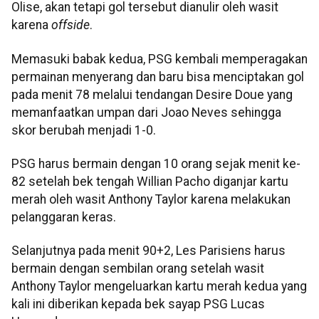
Olise, akan tetapi gol tersebut dianulir oleh wasit
karena
offside
.
Memasuki babak kedua, PSG kembali memperagakan
permainan menyerang dan baru bisa menciptakan gol
pada menit 78 melalui tendangan Desire Doue yang
memanfaatkan umpan dari Joao Neves sehingga
skor berubah menjadi 1-0.
PSG harus bermain dengan 10 orang sejak menit ke-
82 setelah bek tengah Willian Pacho diganjar kartu
merah oleh wasit Anthony Taylor karena melakukan
pelanggaran keras.
Selanjutnya pada menit 90+2, Les Parisiens harus
bermain dengan sembilan orang setelah wasit
Anthony Taylor mengeluarkan kartu merah kedua yang
kali ini diberikan kepada bek sayap PSG Lucas