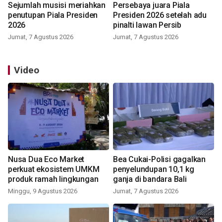
Sejumlah musisi meriahkan
Persebaya juara Piala
penutupan Piala Presiden
Presiden 2026 setelah adu
2026
pinalti lawan Persib
Jumat, 7 Agustus 2026
Jumat, 7 Agustus 2026
Video
Nusa Dua Eco Market
Bea Cukai-Polisi gagalkan
perkuat ekosistem UMKM
penyelundupan 10,1 kg
produk ramah lingkungan
ganja di bandara Bali
Minggu, 9 Agustus 2026
Jumat, 7 Agustus 2026