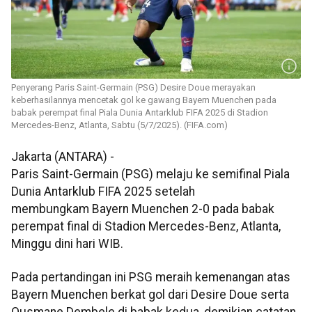
Penyerang Paris Saint-Germain (PSG) Desire Doue merayakan
keberhasilannya mencetak gol ke gawang Bayern Muenchen pada
babak perempat final Piala Dunia Antarklub FIFA 2025 di Stadion
Mercedes-Benz, Atlanta, Sabtu (5/7/2025). (FIFA.com)
Jakarta (ANTARA) -
Paris Saint-Germain (PSG) melaju ke semifinal Piala
Dunia Antarklub FIFA 2025 setelah
membungkam Bayern Muenchen 2-0 pada babak
perempat final di Stadion Mercedes-Benz, Atlanta,
Minggu dini hari WIB.
Pada pertandingan ini PSG meraih kemenangan atas
Bayern Muenchen berkat gol dari Desire Doue serta
Ousmane Dembele di babak kedua, demikian catatan