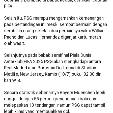
FIFA.
Selain itu, PSG mampu mengamankan kemenangan
pada pertandingan ini meski sempat bermain dengan
sembilan orang setelah dua pemainnya yakni Willian
Pacho dan Lucas Hernandez diganjar kartu merah
oleh wasit.
Selanjutnya pada babak semifinal Piala Dunia
Antarklub FIFA 2025 PSG akan menghadapi antara
Real Madrid atau Borussia Dortmund di Stadion
Metlife, New Jersey, Kamis (10/7) pukul 02.00 dini
hari WIB.
Secara statistik sebenarnya Bayern Muenchen lebih
unggul dengan 55 persen penguasaan bola dan
melepaskan 13 tendangan, namun PSG dapat tampil
lebih klinis yang membuahkan gol.