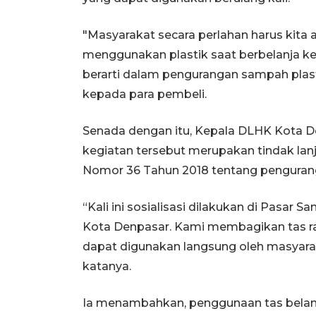
"Masyarakat secara perlahan harus kita 
menggunakan plastik saat berbelanja ke 
berarti dalam pengurangan sampah plas
kepada para pembeli.
Senada dengan itu, Kepala DLHK Kota D
kegiatan tersebut merupakan tindak lanj
Nomor 36 Tahun 2018 tentang penguran
“Kali ini sosialisasi dilakukan di Pasar 
Kota Denpasar. Kami membagikan tas r
dapat digunakan langsung oleh masyar
katanya.
Ia menambahkan, penggunaan tas belan