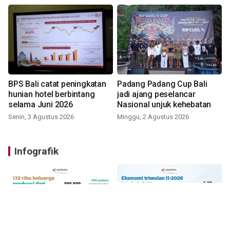
BPS Bali catat peningkatan
Padang Padang Cup Bali
hunian hotel berbintang
jadi ajang peselancar
selama Juni 2026
Nasional unjuk kehebatan
Senin, 3 Agustus 2026
Minggu, 2 Agustus 2026
Infografik