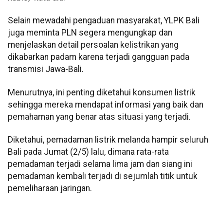
Selain mewadahi pengaduan masyarakat, YLPK Bali
juga meminta PLN segera mengungkap dan
menjelaskan detail persoalan kelistrikan yang
dikabarkan padam karena terjadi gangguan pada
transmisi Jawa-Bali.
Menurutnya, ini penting diketahui konsumen listrik
sehingga mereka mendapat informasi yang baik dan
pemahaman yang benar atas situasi yang terjadi.
Diketahui, pemadaman listrik melanda hampir seluruh
Bali pada Jumat (2/5) lalu, dimana rata-rata
pemadaman terjadi selama lima jam dan siang ini
pemadaman kembali terjadi di sejumlah titik untuk
pemeliharaan jaringan.