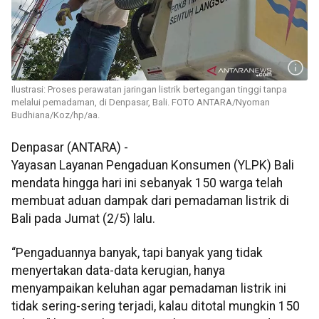
Ilustrasi: Proses perawatan jaringan listrik bertegangan tinggi tanpa
melalui pemadaman, di Denpasar, Bali. FOTO ANTARA/Nyoman
Budhiana/Koz/hp/aa.
Denpasar (ANTARA) -
Yayasan Layanan Pengaduan Konsumen (YLPK) Bali
mendata hingga hari ini sebanyak 150 warga telah
membuat aduan dampak dari pemadaman listrik di
Bali pada Jumat (2/5) lalu.
“Pengaduannya banyak, tapi banyak yang tidak
menyertakan data-data kerugian, hanya
menyampaikan keluhan agar pemadaman listrik ini
tidak sering-sering terjadi, kalau ditotal mungkin 150