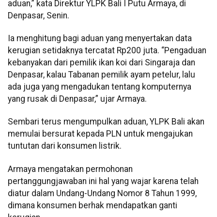
aduan,” kata Direktur YLPK Bali I Putu Armaya, di
Denpasar, Senin.
Ia menghitung bagi aduan yang menyertakan data
kerugian setidaknya tercatat Rp200 juta. “Pengaduan
kebanyakan dari pemilik ikan koi dari Singaraja dan
Denpasar, kalau Tabanan pemilik ayam petelur, lalu
ada juga yang mengadukan tentang komputernya
yang rusak di Denpasar,” ujar Armaya.
Sembari terus mengumpulkan aduan, YLPK Bali akan
memulai bersurat kepada PLN untuk mengajukan
tuntutan dari konsumen listrik.
Armaya mengatakan permohonan
pertanggungjawaban ini hal yang wajar karena telah
diatur dalam Undang-Undang Nomor 8 Tahun 1999,
dimana konsumen berhak mendapatkan ganti