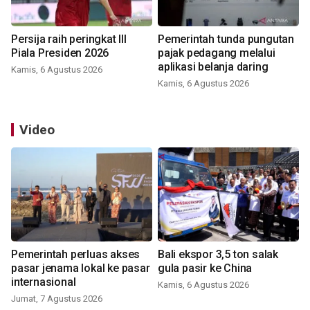
Persija raih peringkat III
Pemerintah tunda pungutan
Piala Presiden 2026
pajak pedagang melalui
aplikasi belanja daring
Kamis, 6 Agustus 2026
Kamis, 6 Agustus 2026
Video
Pemerintah perluas akses
Bali ekspor 3,5 ton salak
pasar jenama lokal ke pasar
gula pasir ke China
internasional
Kamis, 6 Agustus 2026
Jumat, 7 Agustus 2026