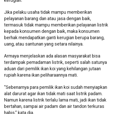
kerugian.
Jika pelaku usaha tidak mampu memberikan
pelayanan barang dan atau jasa dengan baik,
termasuk tidak mampu memberikan pelayanan listrik
kepada konsumen dengan baik, maka konsumen
berhak mendapatkan ganti kerugian berupa barang,
uang, atau santunan yang setara nilainya.
Armaya menjelaskan ada alasan masyarakat bisa
terdampak pemadaman listrik, seperti salah satunya
aduan dari pemilik ikan koi yang kehilangan jutaan
rupiah karena ikan peliharaannya mati.
“Sebenarnya para pemilik ikan koi sudah menyiapkan
alat darurat agar ikan tidak mati saat listrik padam.
Namun karena listrik terlalu lama mati, jadi ikan tidak
bertahan, sampai air padam dan air tandon terkuras
habis,” kata dia.