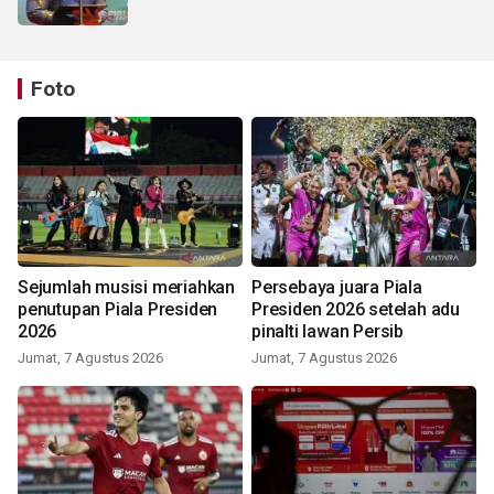
Foto
Sejumlah musisi meriahkan
Persebaya juara Piala
penutupan Piala Presiden
Presiden 2026 setelah adu
2026
pinalti lawan Persib
Jumat, 7 Agustus 2026
Jumat, 7 Agustus 2026