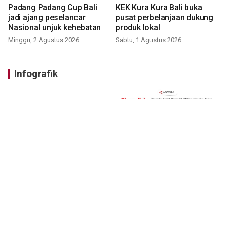
Padang Padang Cup Bali
KEK Kura Kura Bali buka
jadi ajang peselancar
pusat perbelanjaan dukung
Nasional unjuk kehebatan
produk lokal
Minggu, 2 Agustus 2026
Sabtu, 1 Agustus 2026
Infografik