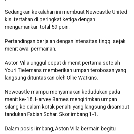
Sedangkan kekalahan ini membuat Newcastle United
kini tertahan di peringkat ketiga dengan
mengamankan total 59 poin.
Pertandingan berjalan dengan intensitas tinggi sejak
menit awal permainan.
Aston Villa unggul cepat di menit pertama setelah
Youri Tielemans memberikan umpan terobosan yang
langsung dituntaskan oleh Ollie Watkins.
Newcastle mampu menyamakan kedudukan pada
menit ke-18. Harvey Barnes mengirimkan umpan
silang ke dalam kotak penalti yang langsung disambut
tandukan Fabian Schar. Skor imbang 1-1.
Dalam posisi imbang, Aston Villa bermain begitu