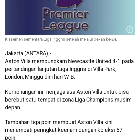
Klasemen sementara Liga Inggris setelah melalui pekan ke-24.
Jakarta (ANTARA) -
Aston Villa membungkam Newcastle United 4-1 pada
pertandingan lanjutan Liga Inggris di Villa Park,
London, Minggu dini hari WIB.
Kemenangan ini menjaga asa Aston Villa untuk bisa
berebut satu tempat di zona Liga Champions musim
depan.
Tambahan tiga poin membuat Aston Villa kini
menempati peringkat keenam dengan koleksi 57
poin.