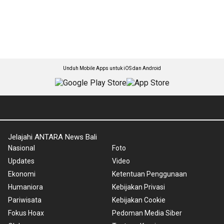
Unduh Mobile Apps untuk iOS dan Android
Jelajahi ANTARA News Bali
Nasional
Foto
Updates
Video
Ekonomi
Ketentuan Penggunaan
Humaniora
Kebijakan Privasi
Pariwisata
Kebijakan Cookie
Fokus Hoax
Pedoman Media Siber