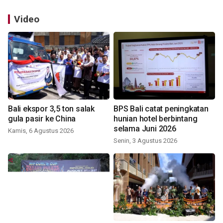
Video
Bali ekspor 3,5 ton salak
BPS Bali catat peningkatan
gula pasir ke China
hunian hotel berbintang
selama Juni 2026
Kamis, 6 Agustus 2026
Senin, 3 Agustus 2026