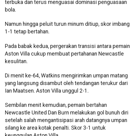
terbuka dan terus menguasai dominasi penguasaan
bola.
Namun hingga peluit turun minum ditiup, skor imbang
1-1 tetap bertahan.
Pada babak kedua, pergerakan transisi antara pemain
Aston Villa cukup membuat pertahanan Newcastle
kesulitan.
Di menit ke-64, Watkins mengirimkan umpan matang
yang langsung disambut oleh tendangan terukur dari
Ian Maatsen. Aston Villa unggul 2-1.
Sembilan menit kemudian, pemain bertahan
Newcastle United Dan Burn melakukan gol bunuh diri
setelah salah mengantisipasi arah datangnya umpan
silang ke area kotak penalti. Skor 3-1 untuk
keunggulan Aston Villa.