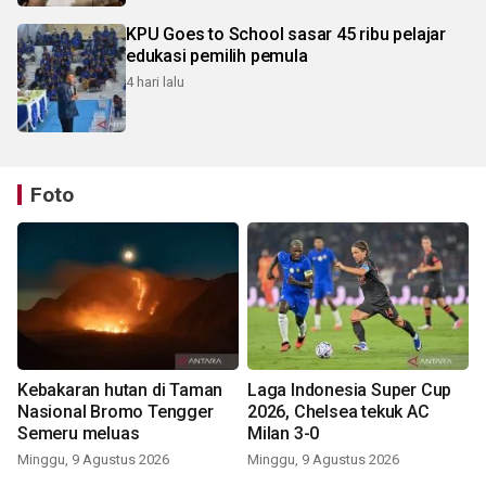
KPU Goes to School sasar 45 ribu pelajar
edukasi pemilih pemula
4 hari lalu
Foto
Kebakaran hutan di Taman
Laga Indonesia Super Cup
Nasional Bromo Tengger
2026, Chelsea tekuk AC
Semeru meluas
Milan 3-0
Minggu, 9 Agustus 2026
Minggu, 9 Agustus 2026