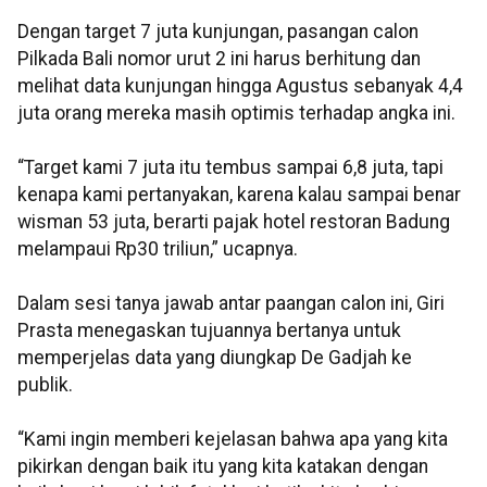
Dengan target 7 juta kunjungan, pasangan calon
Pilkada Bali nomor urut 2 ini harus berhitung dan
melihat data kunjungan hingga Agustus sebanyak 4,4
juta orang mereka masih optimis terhadap angka ini.
“Target kami 7 juta itu tembus sampai 6,8 juta, tapi
kenapa kami pertanyakan, karena kalau sampai benar
wisman 53 juta, berarti pajak hotel restoran Badung
melampaui Rp30 triliun,” ucapnya.
Dalam sesi tanya jawab antar paangan calon ini, Giri
Prasta menegaskan tujuannya bertanya untuk
memperjelas data yang diungkap De Gadjah ke
publik.
“Kami ingin memberi kejelasan bahwa apa yang kita
pikirkan dengan baik itu yang kita katakan dengan