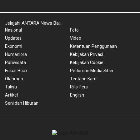
Jelajahi ANTARA News Bali
Nasional
Foto
Updates
Video
Ekonomi
Ketentuan Penggunaan
Humaniora
Kebijakan Privasi
Pariwisata
Kebijakan Cookie
Fokus Hoax
Pedoman Media Siber
Olahraga
Tentang Kami
Taksu
Rilis Pers
Artikel
English
Seni dan Hiburan