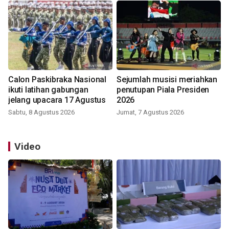
Calon Paskibraka Nasional
Sejumlah musisi meriahkan
ikuti latihan gabungan
penutupan Piala Presiden
jelang upacara 17 Agustus
2026
Sabtu, 8 Agustus 2026
Jumat, 7 Agustus 2026
Video