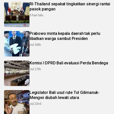
RI-Thailand sepakat tingkatkan sinergi rantai
pasok pangan
5 hari lalu
Prabowo minta kepala daerah tak perlu
libatkan warga sambut Presiden
Jul 30th
Komisi I DPRD Bali evaluasi Perda Bendega
Jul 27th
Legislator Bali usul rute Tol Gilimanuk-
Mengwi diubah lewati utara
Jul 23rd