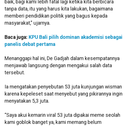
baik, bagi kami lebih fatal lagi ketika kita berbicara
tanpa data, itu yang harus kita lakukan, bagaimana
memberi pendidikan politik yang bagus kepada
masyarakat,” ujarnya.
Baca juga:
KPU Bali pilih dominan akademisi sebagai
panelis debat pertama
Menanggapi hal ini, De Gadjah dalam kesempatannya
menjawab langsung dengan mengakui salah data
tersebut.
Ia mengatakan penyebutan 53 juta kunjungan wisman
karena kepeleset saat menyebut yang pikirannya ingin
menyatakan 5,3 juta.
“Saya akui kemarin viral 53 juta dipakai meme seolah
kami goblok banget ya, kami memang belum