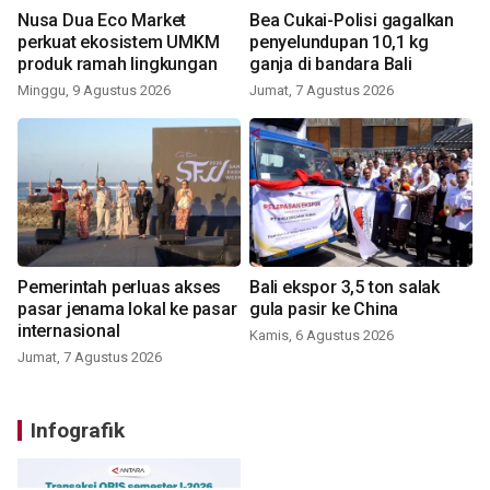
Nusa Dua Eco Market
Bea Cukai-Polisi gagalkan
perkuat ekosistem UMKM
penyelundupan 10,1 kg
produk ramah lingkungan
ganja di bandara Bali
Minggu, 9 Agustus 2026
Jumat, 7 Agustus 2026
Pemerintah perluas akses
Bali ekspor 3,5 ton salak
pasar jenama lokal ke pasar
gula pasir ke China
internasional
Kamis, 6 Agustus 2026
Jumat, 7 Agustus 2026
Infografik