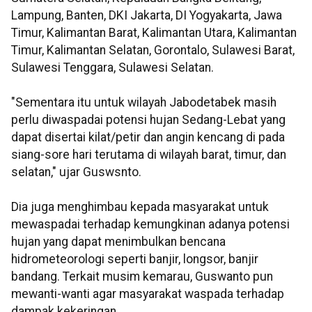
Lampung, Banten, DKI Jakarta, DI Yogyakarta, Jawa
Timur, Kalimantan Barat, Kalimantan Utara, Kalimantan
Timur, Kalimantan Selatan, Gorontalo, Sulawesi Barat,
Sulawesi Tenggara, Sulawesi Selatan.
"Sementara itu untuk wilayah Jabodetabek masih
perlu diwaspadai potensi hujan Sedang-Lebat yang
dapat disertai kilat/petir dan angin kencang di pada
siang-sore hari terutama di wilayah barat, timur, dan
selatan," ujar Guswsnto.
Dia juga menghimbau kepada masyarakat untuk
mewaspadai terhadap kemungkinan adanya potensi
hujan yang dapat menimbulkan bencana
hidrometeorologi seperti banjir, longsor, banjir
bandang. Terkait musim kemarau, Guswanto pun
mewanti-wanti agar masyarakat waspada terhadap
dampak kekeringan.