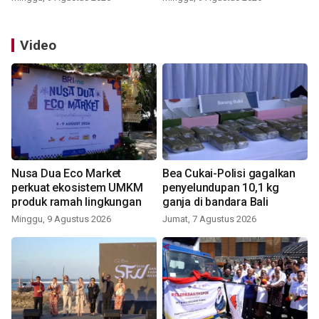
Video
Nusa Dua Eco Market
Bea Cukai-Polisi gagalkan
perkuat ekosistem UMKM
penyelundupan 10,1 kg
produk ramah lingkungan
ganja di bandara Bali
Minggu, 9 Agustus 2026
Jumat, 7 Agustus 2026