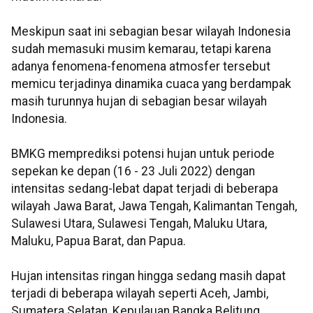
Meskipun saat ini sebagian besar wilayah Indonesia
sudah memasuki musim kemarau, tetapi karena
adanya fenomena-fenomena atmosfer tersebut
memicu terjadinya dinamika cuaca yang berdampak
masih turunnya hujan di sebagian besar wilayah
Indonesia.
BMKG memprediksi potensi hujan untuk periode
sepekan ke depan (16 - 23 Juli 2022) dengan
intensitas sedang-lebat dapat terjadi di beberapa
wilayah Jawa Barat, Jawa Tengah, Kalimantan Tengah,
Sulawesi Utara, Sulawesi Tengah, Maluku Utara,
Maluku, Papua Barat, dan Papua.
Hujan intensitas ringan hingga sedang masih dapat
terjadi di beberapa wilayah seperti Aceh, Jambi,
Sumatera Selatan, Kepulauan Bangka Belitung,