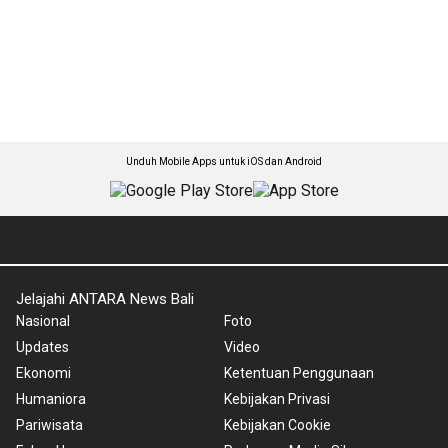
Unduh Mobile Apps untuk iOS dan Android
Jelajahi ANTARA News Bali
Nasional
Foto
Updates
Video
Ekonomi
Ketentuan Penggunaan
Humaniora
Kebijakan Privasi
Pariwisata
Kebijakan Cookie