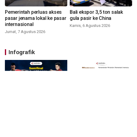
Pemerintah perluas akses
Bali ekspor 3,5 ton salak
pasar jenama lokal ke pasar
gula pasir ke China
internasional
Kamis, 6 Agustus 2026
Jumat, 7 Agustus 2026
Infografik