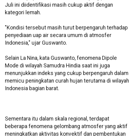
Juli ini diidentifikasi masih cukup aktif dengan
kategori lemah.
"Kondisi tersebut masih turut berpengaruh terhadap
penyediaan uap air secara umum di atmosfer
Indonesia," ujar Guswanto.
Selain La Nina, kata Guswanto, fenomena Dipole
Mode di wilayah Samudra Hindia saat ini juga
menunjukkan indeks yang cukup berpengaruh dalam
memicu peningkatan curah hujan terutama di wilayah
Indonesia bagian barat.
Sementara itu dalam skala regional, terdapat
beberapa fenomena gelombang atmosfer yang aktif
meningkatkan aktivitas konvektif dan pembentukan