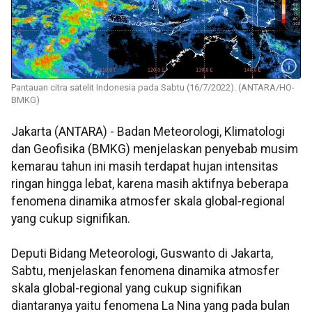
Pantauan citra satelit Indonesia pada Sabtu (16/7/2022). (ANTARA/HO-
BMKG)
Jakarta (ANTARA) - Badan Meteorologi, Klimatologi
dan Geofisika (BMKG) menjelaskan penyebab musim
kemarau tahun ini masih terdapat hujan intensitas
ringan hingga lebat, karena masih aktifnya beberapa
fenomena dinamika atmosfer skala global-regional
yang cukup signifikan.
Deputi Bidang Meteorologi, Guswanto di Jakarta,
Sabtu, menjelaskan fenomena dinamika atmosfer
skala global-regional yang cukup signifikan
diantaranya yaitu fenomena La Nina yang pada bulan