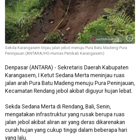
Sekda Karangasem tinjau jalan jebol menuju Pura Batu Madeng-Pura
Peninjauan (ANTARA/HO-Humas Pemkab Karangasem)
Denpasar (ANTARA) - Sekretaris Daerah Kabupaten
Karangasem, I Ketut Sedana Merta meninjau ruas
jalan arah Pura Batu Madeng menuju Pura Peninjauan,
Kecamatan Rendang jebol akibat diguyur hujan lebat.
Sekda Sedana Merta di Rendang, Bali, Senin,
mengatakan infrastruktur yang rusak berupa ruas
jalan jebol akibat aliran air yang deras dikarenakan
curah hujan yang cukup tinggi dalam beberapa hari
yang lalu.