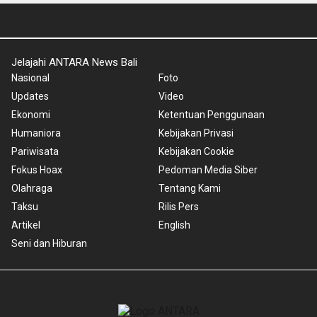
Jelajahi ANTARA News Bali
Nasional
Foto
Updates
Video
Ekonomi
Ketentuan Penggunaan
Humaniora
Kebijakan Privasi
Pariwisata
Kebijakan Cookie
Fokus Hoax
Pedoman Media Siber
Olahraga
Tentang Kami
Taksu
Rilis Pers
Artikel
English
Seni dan Hiburan