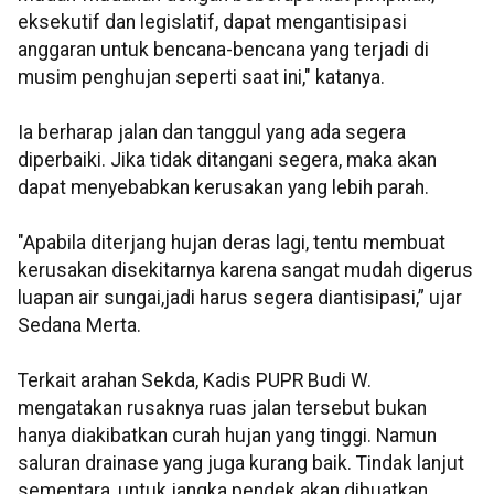
eksekutif dan legislatif, dapat mengantisipasi
anggaran untuk bencana-bencana yang terjadi di
musim penghujan seperti saat ini," katanya.
Ia berharap jalan dan tanggul yang ada segera
diperbaiki. Jika tidak ditangani segera, maka akan
dapat menyebabkan kerusakan yang lebih parah.
"Apabila diterjang hujan deras lagi, tentu membuat
kerusakan disekitarnya karena sangat mudah digerus
luapan air sungai,jadi harus segera diantisipasi,” ujar
Sedana Merta.
Terkait arahan Sekda, Kadis PUPR Budi W.
mengatakan rusaknya ruas jalan tersebut bukan
hanya diakibatkan curah hujan yang tinggi. Namun
saluran drainase yang juga kurang baik. Tindak lanjut
sementara, untuk jangka pendek akan dibuatkan