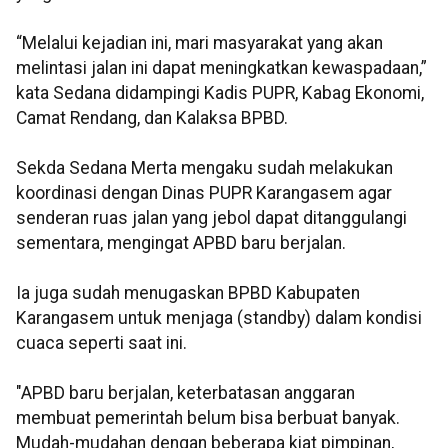
“Melalui kejadian ini, mari masyarakat yang akan
melintasi jalan ini dapat meningkatkan kewaspadaan,”
kata Sedana didampingi Kadis PUPR, Kabag Ekonomi,
Camat Rendang, dan Kalaksa BPBD.
Sekda Sedana Merta mengaku sudah melakukan
koordinasi dengan Dinas PUPR Karangasem agar
senderan ruas jalan yang jebol dapat ditanggulangi
sementara, mengingat APBD baru berjalan.
Ia juga sudah menugaskan BPBD Kabupaten
Karangasem untuk menjaga (standby) dalam kondisi
cuaca seperti saat ini.
"APBD baru berjalan, keterbatasan anggaran
membuat pemerintah belum bisa berbuat banyak.
Mudah-mudahan dengan beberapa kiat pimpinan,