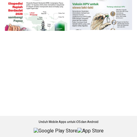
Unduh Mobile Apps untuk iOS dan Android