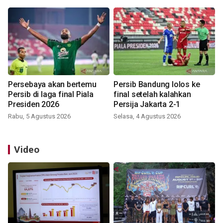
Persebaya akan bertemu
Persib Bandung lolos ke
Persib di laga final Piala
final setelah kalahkan
Presiden 2026
Persija Jakarta 2-1
Rabu, 5 Agustus 2026
Selasa, 4 Agustus 2026
Video