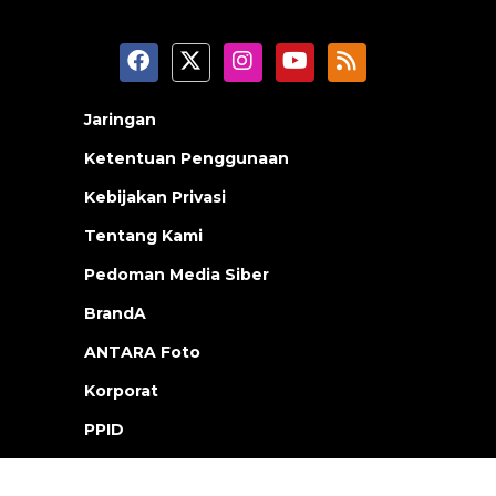
Jaringan
Ketentuan Penggunaan
Kebijakan Privasi
Tentang Kami
Pedoman Media Siber
BrandA
ANTARA Foto
Korporat
PPID