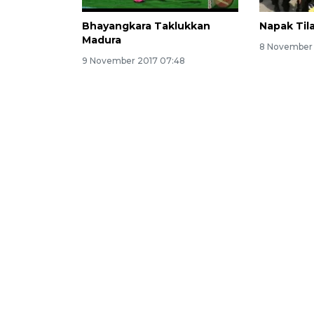
Bhayangkara Taklukkan
Napak Til
Madura
8 November 
9 November 2017 07:48